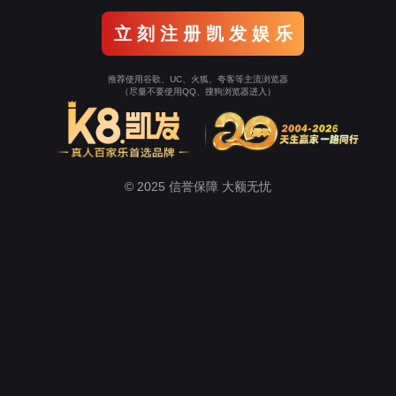
立 刻 注 册 凯 发 娱 乐
推荐使用谷歌、UC、火狐、夸客等主流浏览器
（尽量不要使用QQ、搜狗浏览器进入）
© 2025 信誉保障 大额无忧